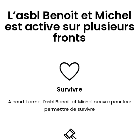
L’asbl Benoit et Michel
est active sur plusieurs
fronts
Survivre
A court terme, l’asbl Benoit et Michel oeuvre pour leur
permettre de survivre