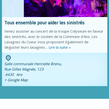
Tous ensemble pour aider les sinistrés
Venez assister au concert de la troupe Colyseum en faveur
des sinistrés, avec le soutien de la Commune d'Ans. Les
Lasagnes du Coeur vous proposent également de
déguster leurs lasagnes…
Lire la suite »
Salle communale Henriette Brenu,
Rue Gilles Magnée, 123
4430
Ans
+ Google Map