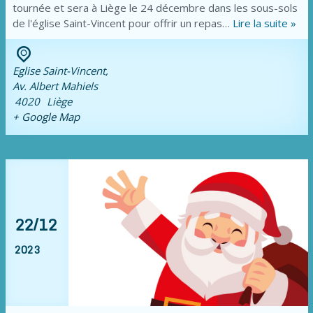
tournée et sera à Liège le 24 décembre dans les sous-sols
de l'église Saint-Vincent pour offrir un repas…
Lire la suite »
Eglise Saint-Vincent,
Av. Albert Mahiels
4020
Liège
+ Google Map
22/12
2023