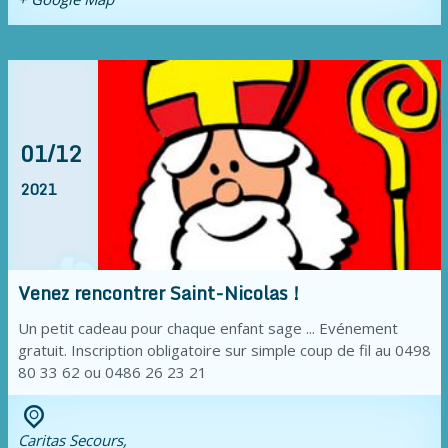
01/12
2021
Venez rencontrer Saint-Nicolas !
Un petit cadeau pour chaque enfant sage ... Evénement
gratuit. Inscription obligatoire sur simple coup de fil au 0498
80 33 62 ou 0486 26 23 21
Caritas Secours,