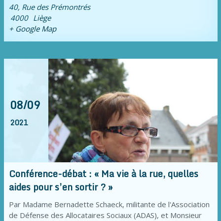
40, Rue des Prémontrés
4000
Liège
+ Google Map
08/09
2021
Conférence-débat : « Ma vie à la rue, quelles
aides pour s’en sortir ? »
Par Madame Bernadette Schaeck, militante de l'Association
de Défense des Allocataires Sociaux (ADAS), et Monsieur