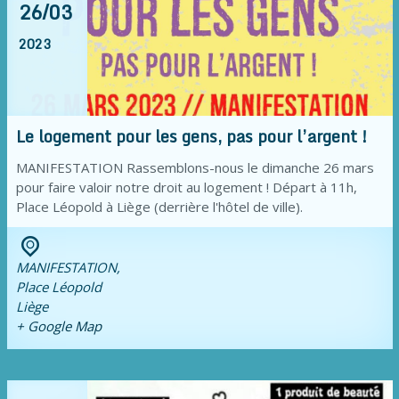
26/03
2023
Le logement pour les gens, pas pour l’argent !
MANIFESTATION Rassemblons-nous le dimanche 26 mars
pour faire valoir notre droit au logement ! Départ à 11h,
Place Léopold à Liège (derrière l'hôtel de ville).
MANIFESTATION,
Place Léopold
Liège
+ Google Map