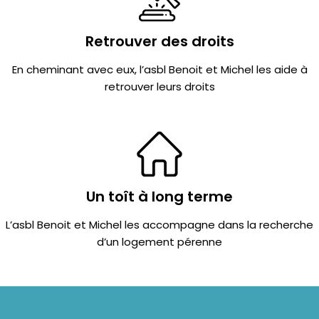
Retrouver des droits
En cheminant avec eux, l’asbl Benoit et Michel les aide à
retrouver leurs droits
Un toît à long terme
L’asbl Benoit et Michel les accompagne dans la recherche
d’un logement pérenne