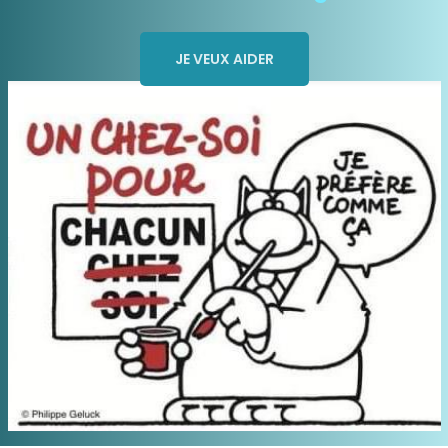
JE VEUX AIDER