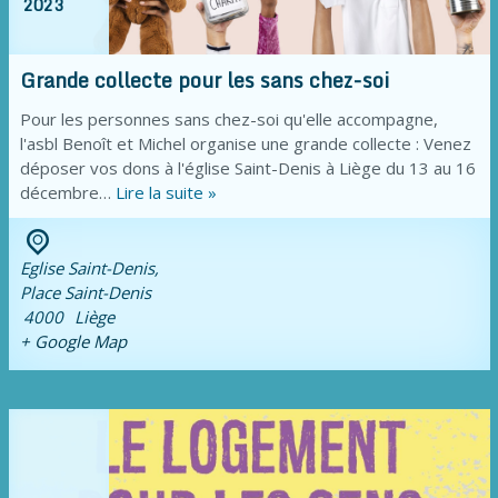
2023
Grande collecte pour les sans chez-soi
Pour les personnes sans chez-soi qu'elle accompagne,
l'asbl Benoît et Michel organise une grande collecte : Venez
déposer vos dons à l'église Saint-Denis à Liège du 13 au 16
décembre…
Lire la suite »
Eglise Saint-Denis,
Place Saint-Denis
4000
Liège
+ Google Map