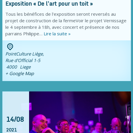
Exposition « De l’art pour un toit »
Tous les bénéfices de l'exposition seront reversés au
projet de construction de la fermeVoir le projet Vernissage
le 4 septembre à 18h, avec concert et présence de nos
parrains Philippe…
Lire la suite »
PointCulture Liège,
Rue d'Official 1-5
4000
Liege
+ Google Map
14/08
2021