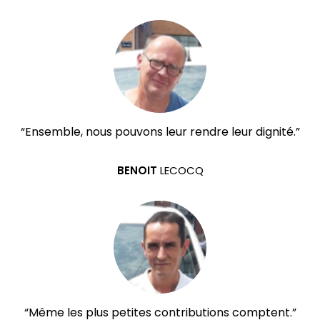
“Ensemble, nous pouvons leur rendre leur dignité.”
BENOIT
LECOCQ
“Même les plus petites contributions comptent.”